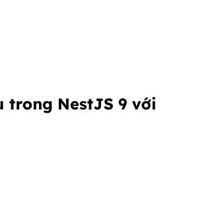
 trong NestJS 9 với