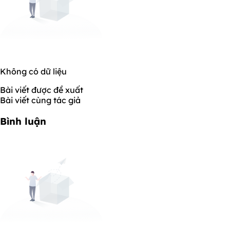
Không có dữ liệu
Bài viết được đề xuất
Bài viết cùng tác giả
Bình luận