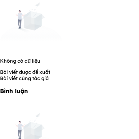
Không có dữ liệu
Bài viết được đề xuất
Bài viết cùng tác giả
Bình luận