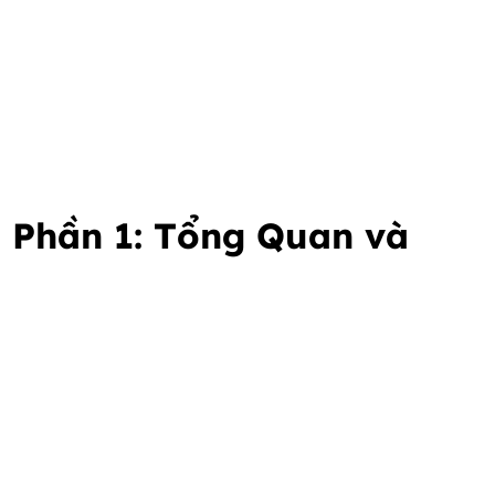
- Phần 1: Tổng Quan và