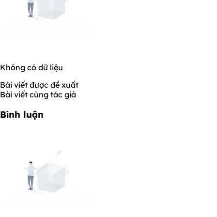
Không có dữ liệu
Bài viết được đề xuất
Bài viết cùng tác giả
Bình luận