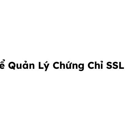
ể Quản Lý Chứng Chỉ SSL