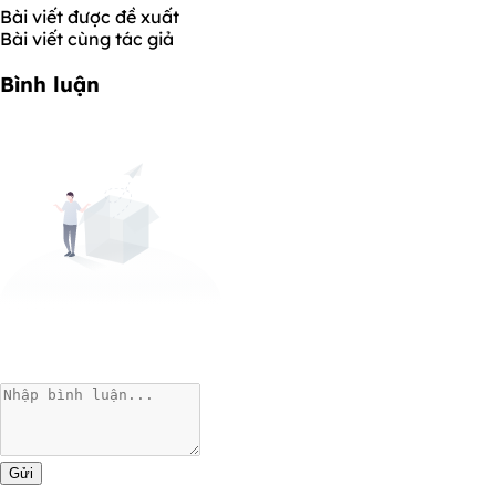
Bài viết được đề xuất
Bài viết cùng tác giả
Bình luận
Gửi