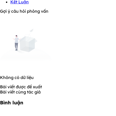
Kết Luận
Gợi ý câu hỏi phỏng vấn
Không có dữ liệu
Bài viết được đề xuất
Bài viết cùng tác giả
Bình luận