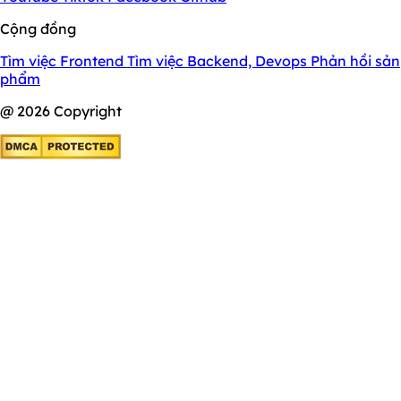
Cộng đồng
Tìm việc Frontend
Tìm việc Backend, Devops
Phản hồi sản
phẩm
@ 2026 Copyright