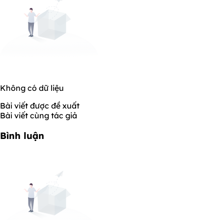
Không có dữ liệu
Bài viết được đề xuất
Bài viết cùng tác giả
Bình luận