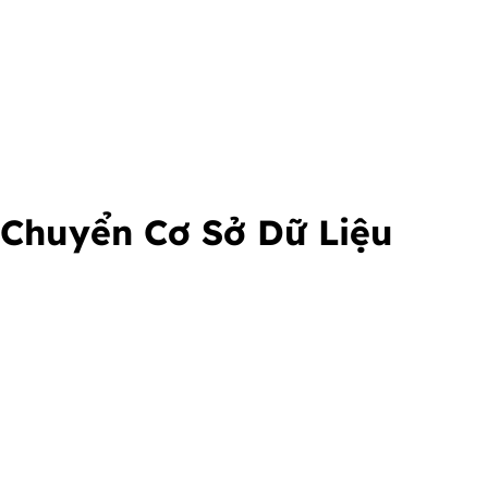
 Chuyển Cơ Sở Dữ Liệu