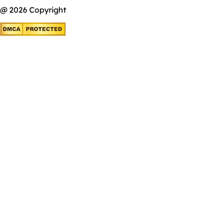
@ 2026 Copyright