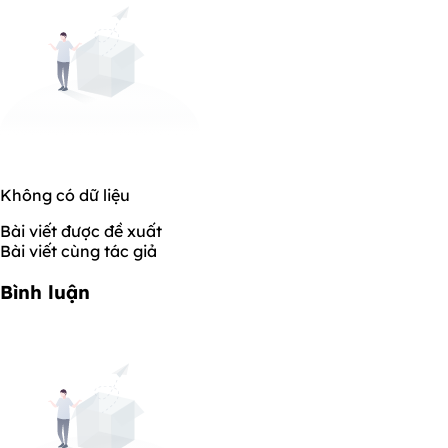
Không có dữ liệu
Bài viết được đề xuất
Bài viết cùng tác giả
Bình luận