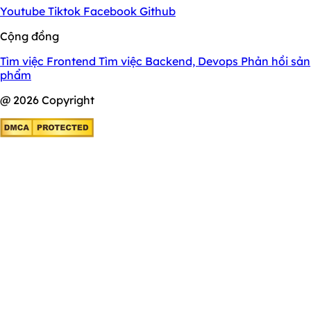
Youtube
Tiktok
Facebook
Github
Cộng đồng
Tìm việc Frontend
Tìm việc Backend, Devops
Phản hồi sản
phẩm
@ 2026 Copyright