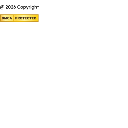
@ 2026 Copyright