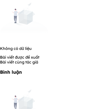
Không có dữ liệu
Bài viết được đề xuất
Bài viết cùng tác giả
Bình luận