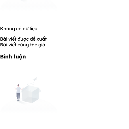
Không có dữ liệu
Bài viết được đề xuất
Bài viết cùng tác giả
Bình luận