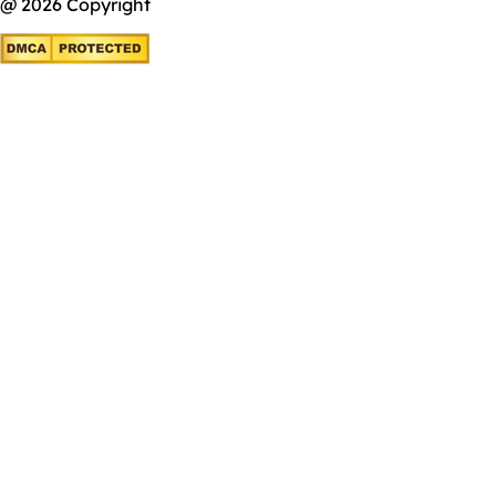
@ 2026 Copyright