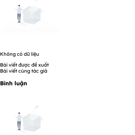
Không có dữ liệu
Bài viết được đề xuất
Bài viết cùng tác giả
Bình luận