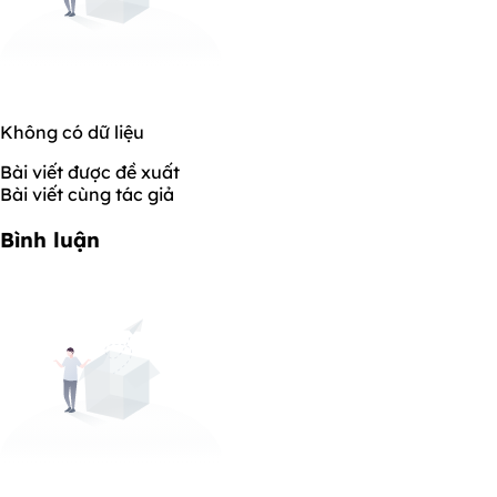
Không có dữ liệu
Bài viết được đề xuất
Bài viết cùng tác giả
Bình luận