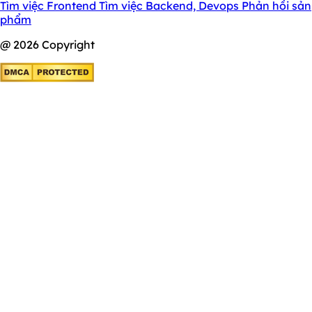
Tìm việc Frontend
Tìm việc Backend, Devops
Phản hồi sản
phẩm
@ 2026 Copyright