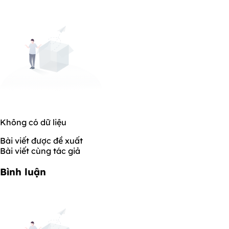
Không có dữ liệu
Bài viết được đề xuất
Bài viết cùng tác giả
Bình luận