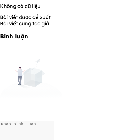
Không có dữ liệu
Bài viết được đề xuất
Bài viết cùng tác giả
Bình luận