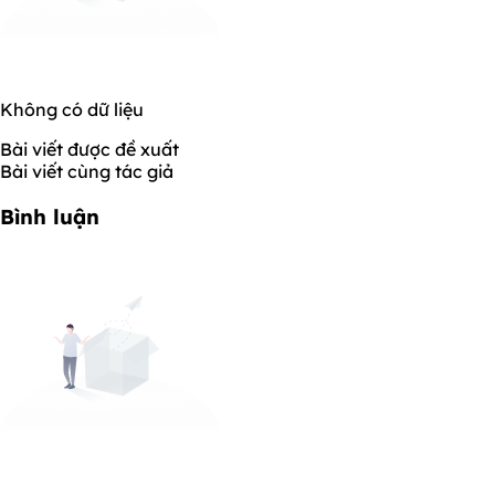
Không có dữ liệu
Bài viết được đề xuất
Bài viết cùng tác giả
Bình luận