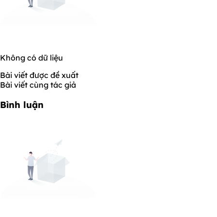
Không có dữ liệu
Bài viết được đề xuất
Bài viết cùng tác giả
Bình luận