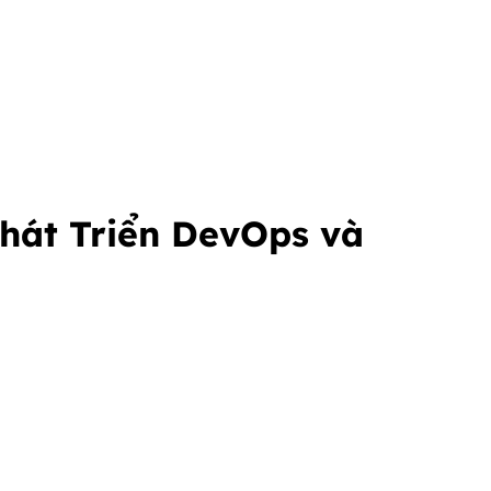
hát Triển DevOps và