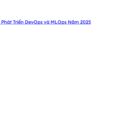
 Phát Triển DevOps và MLOps Năm 2025