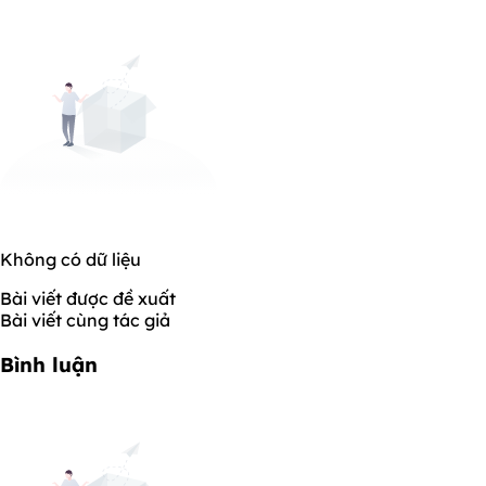
Không có dữ liệu
Bài viết được đề xuất
Bài viết cùng tác giả
Bình luận