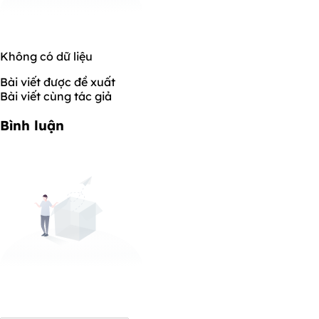
Không có dữ liệu
Bài viết được đề xuất
Bài viết cùng tác giả
Bình luận