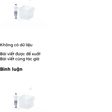
Không có dữ liệu
Bài viết được đề xuất
Bài viết cùng tác giả
Bình luận