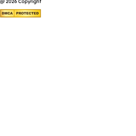
@ 2026 Copyright