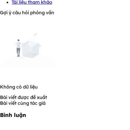
Tài liệu tham khảo
Gợi ý câu hỏi phỏng vấn
Không có dữ liệu
Bài viết được đề xuất
Bài viết cùng tác giả
Bình luận