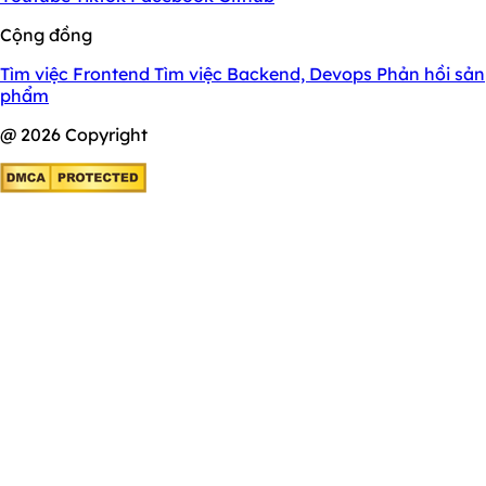
Cộng đồng
Tìm việc Frontend
Tìm việc Backend, Devops
Phản hồi sản
phẩm
@ 2026 Copyright