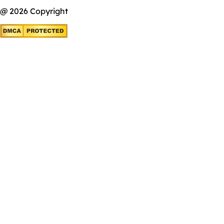
@ 2026 Copyright