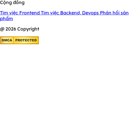
Cộng đồng
Tìm việc Frontend
Tìm việc Backend, Devops
Phản hồi sản
phẩm
@ 2026 Copyright