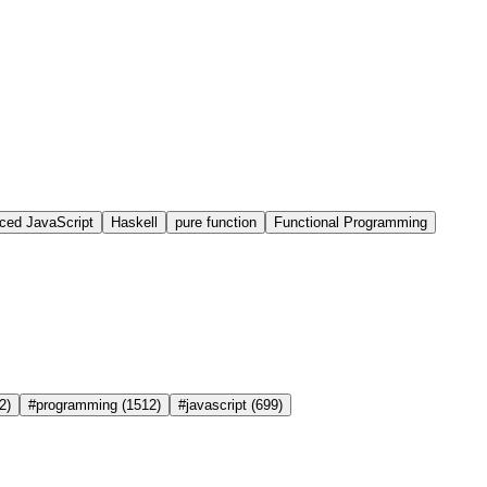
ced JavaScript
Haskell
pure function
Functional Programming
2)
#programming
(1512)
#javascript
(699)