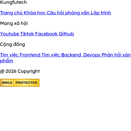
Kungfutech
Trang chủ
Khóa học
Câu hỏi phỏng vấn
Lập trình
Mạng xã hội
Youtube
Tiktok
Facebook
Github
Cộng đồng
Tìm việc Frontend
Tìm việc Backend, Devops
Phản hồi sản
phẩm
@ 2026 Copyright