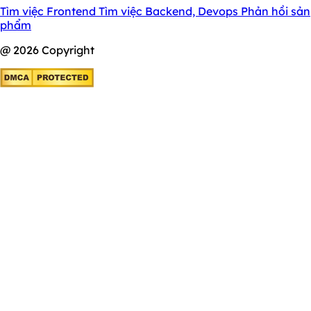
Tìm việc Frontend
Tìm việc Backend, Devops
Phản hồi sản
phẩm
@ 2026 Copyright